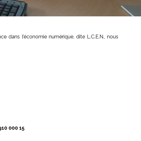
nce dans l’économie numérique, dite L.C.E.N., nous
910 000 15