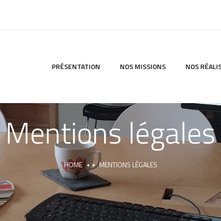
PRÉSENTATION
NOS MISSIONS
NOS RÉALI
Mentions légales
HOME
MENTIONS LÉGALES