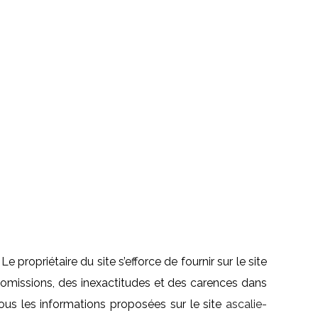
 propriétaire du site s’efforce de fournir sur le site
s omissions, des inexactitudes et des carences dans
 Tous les informations proposées sur le site
ascalie-